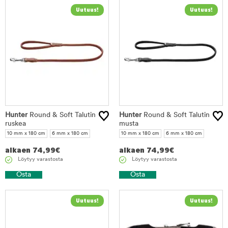
Hunter
Round & Soft Talutin
Hunter
Round & Soft Talutin
ruskea
musta
10 mm x 180 cm
6 mm x 180 cm
10 mm x 180 cm
6 mm x 180 cm
alkaen
74,99
€
alkaen
74,99
€
Löytyy varastosta
Löytyy varastosta
Osta
Osta