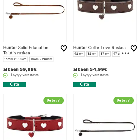
Hunter
Solid Education
Hunter
Collar Love Ruskea
...
Talutin ruskea
42 cm
32 cm
37 cm
47 cm
16mm x 200cm
11mm x 200cm
50 cm
55 cm
60 cm
65 cm
70 cm
75 cm
alkaen
59,99
€
alkaen
54,99
€
Löytyy varastosta
Löytyy varastosta
Osta
Osta