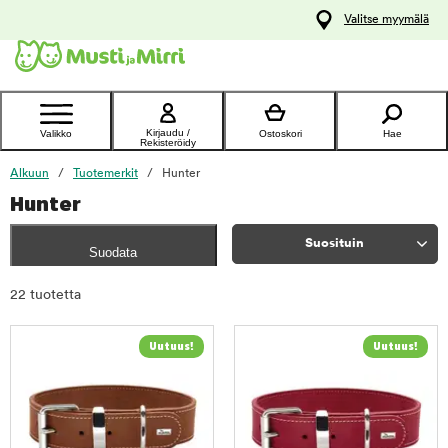
y
Valitse myymälä
ltöön
Ota yhteyttä
asiakaspalveluun
Kirjaudu /
Valikko
Ostoskori
Hae
Rekisteröidy
Alkuun
Tuotemerkit
Hunter
Hunter
Suosituin
Suodata
Rajaa
22 tuotetta
tuotteet