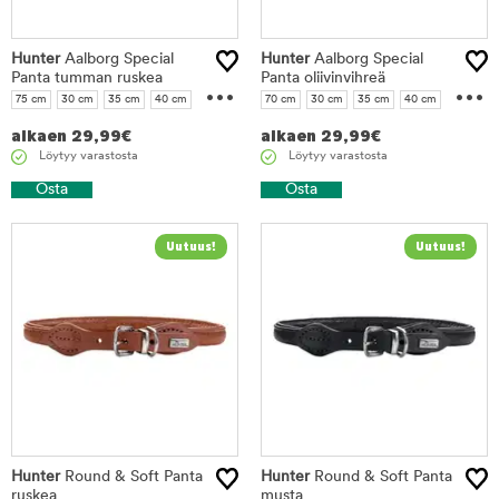
Hunter
Aalborg Special
Hunter
Aalborg Special
Panta tumman ruskea
...
Panta oliivinvihreä
...
75 cm
30 cm
35 cm
40 cm
70 cm
30 cm
35 cm
40 cm
45 cm
50 cm
55 cm
60 cm
45 cm
50 cm
55 cm
60 cm
alkaen
29,99
€
alkaen
29,99
€
65 cm
70 cm
65 cm
75 cm
Löytyy varastosta
Löytyy varastosta
Osta
Osta
Hunter
Round & Soft Panta
Hunter
Round & Soft Panta
ruskea
musta