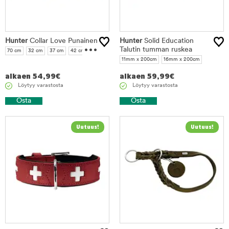
Hunter
Collar Love Punainen
...
Hunter
Solid Education
Talutin tumman ruskea
70 cm
32 cm
37 cm
42 cm
11mm x 200cm
16mm x 200cm
47 cm
50 cm
55 cm
60 cm
65 cm
75 cm
alkaen
54,99
€
alkaen
59,99
€
Löytyy varastosta
Löytyy varastosta
Osta
Osta