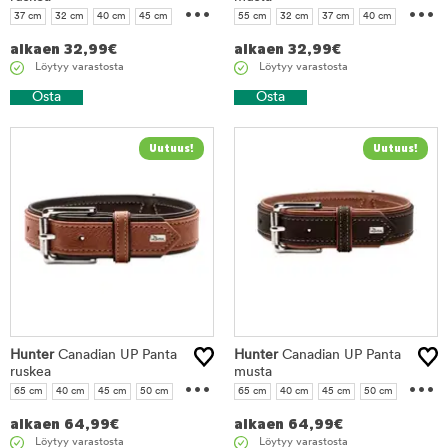
...
...
37 cm
32 cm
40 cm
45 cm
55 cm
32 cm
37 cm
40 cm
50 cm
55 cm
60 cm
45 cm
50 cm
60 cm
alkaen
32,99
€
alkaen
32,99
€
Löytyy varastosta
Löytyy varastosta
Osta
Osta
Hunter
Canadian UP Panta
Hunter
Canadian UP Panta
ruskea
...
musta
...
65 cm
40 cm
45 cm
50 cm
65 cm
40 cm
45 cm
50 cm
55 cm
60 cm
55 cm
60 cm
alkaen
64,99
€
alkaen
64,99
€
Löytyy varastosta
Löytyy varastosta