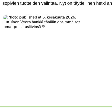
sopivien tuotteiden valintaa. Nyt on täydellinen hetki 