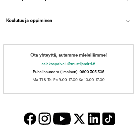
Koulutus ja oppiminen
Ota yhteyttä, autamme mielellämme!
asiakaspalvelu@mustijamirri.fi
Puhelinnumero (ilmainen): 0800 305 305
Ma-Ti & To-Pe 9.00-17.00 Ke 10.00-17.00