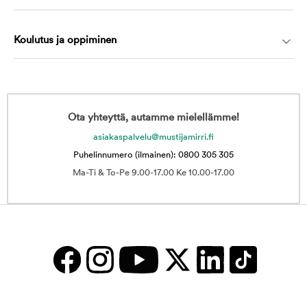
Koulutus ja oppiminen
Ota yhteyttä, autamme mielellämme!
asiakaspalvelu@mustijamirri.fi
Puhelinnumero (ilmainen): 0800 305 305
Ma-Ti & To-Pe 9.00-17.00 Ke 10.00-17.00