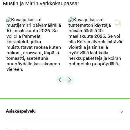
Mustin ja Mirrin verkkokaupassa!
Asiakaspalvelu