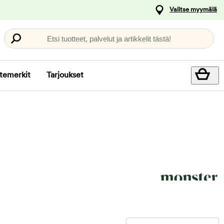
Valitse myymälä
Etsi tuotteet, palvelut ja artikkelit tästä!
temerkit
Tarjoukset