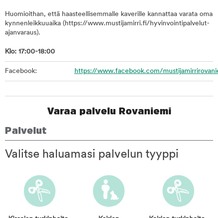
Huomioithan, että haasteellisemmalle kaverille kannattaa varata oma
kynnenleikkuuaika (https://www.mustijamirri.fi/hyvinvointipalvelut-
ajanvaraus).
Klo: 17:00-18:00
Facebook:
https://www.facebook.com/mustijamirrirovani
Varaa palvelu Rovaniemi
Palvelut
Valitse haluamasi palvelun tyyppi