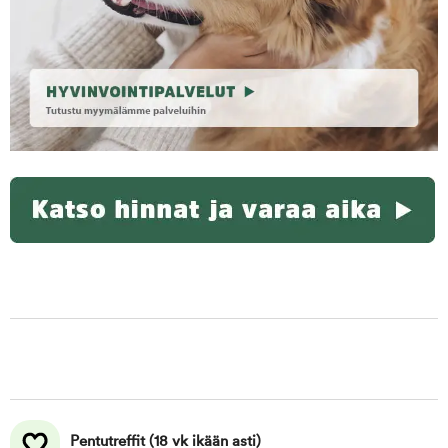
Pentutreffit (18 vk ikään asti)