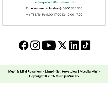
asiakaspalvelu@mustijamirri.fi
Puhelinnumero (ilmainen): 0800 305 305
Ma-Ti & To-Pe 9.00-17.00 Ke 10.00-17.00
Musti ja Mirri Rovaniemi - Lämpimästi tervetuloa! | Musti ja Mirri -
Copyright © 2025 Musti ja Mirri Oy