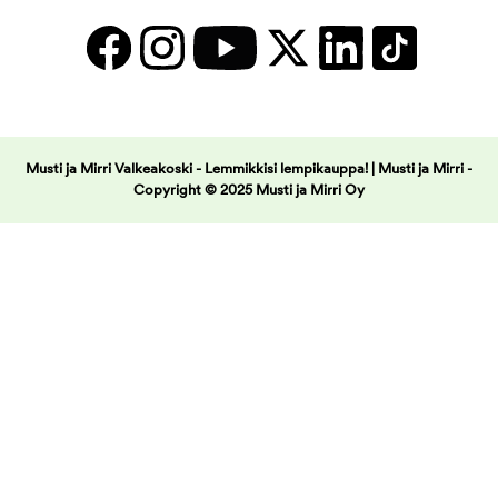
Musti ja Mirri Valkeakoski - Lemmikkisi lempikauppa! | Musti ja Mirri -
Copyright © 2025 Musti ja Mirri Oy