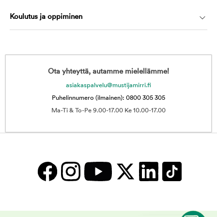
Koulutus ja oppiminen
Ota yhteyttä, autamme mielellämme!
asiakaspalvelu@mustijamirri.fi
Puhelinnumero (ilmainen): 0800 305 305
Ma-Ti & To-Pe 9.00-17.00 Ke 10.00-17.00