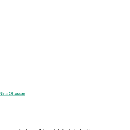
a Nina Ottosson