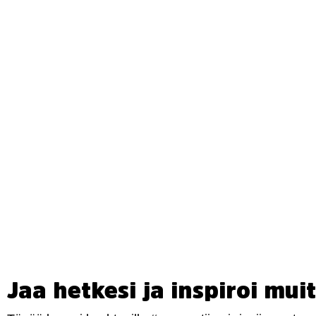
Jaa hetkesi ja inspiroi muit