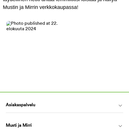
Mustin ja Mirrin verkkokaupassa!
Asiakaspalvelu
Musti ja Mirri