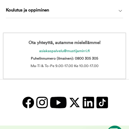
Koulutus ja oppiminen
Ota yhteyttä, autamme mielellämme!
asiakaspalvelu@mustijamirri.fi
Puhelinnumero (ilmainen): 0800 305 305
Ma-Ti & To-Pe 9.00-17.00 Ke 10.00-17.00