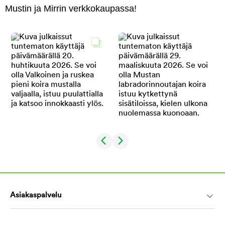
Mustin ja Mirrin verkkokaupassa!
Asiakaspalvelu