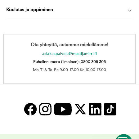
Koulutus ja oppiminen
Ota yhteyttä, autamme mielellämme!
asiakaspalvelu@mustijamirri.fi
Puhelinnumero (ilmainen): 0800 305 305
Ma-Ti & To-Pe 9.00-17.00 Ke 10.00-17.00