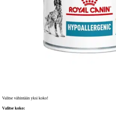
Valitse vähintään yksi koko!
Valitse koko: