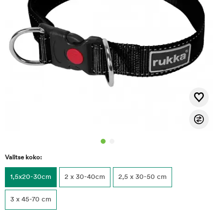
Valitse koko:
1,5x20-30cm
2 x 30-40cm
2,5 x 30-50 cm
3 x 45-70 cm