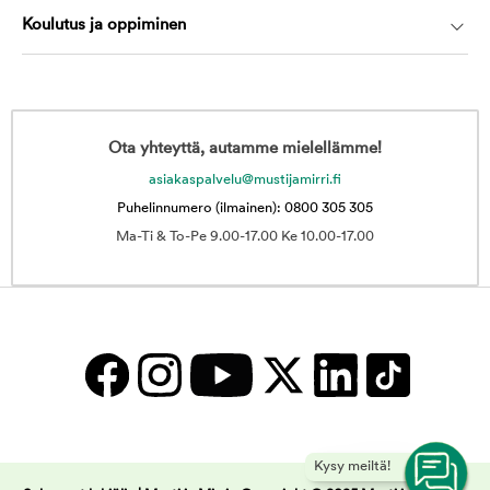
Koulutus ja oppiminen
Ota yhteyttä, autamme mielellämme!
asiakaspalvelu@mustijamirri.fi
Puhelinnumero (ilmainen): 0800 305 305
Ma-Ti & To-Pe 9.00-17.00 Ke 10.00-17.00
Kysy meiltä!