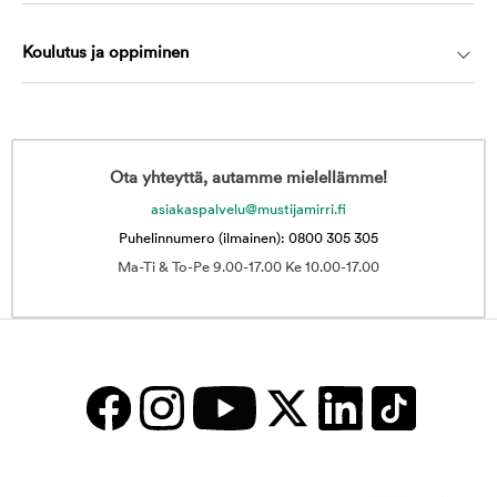
Koulutus ja oppiminen
Ota yhteyttä, autamme mielellämme!
asiakaspalvelu@mustijamirri.fi
Puhelinnumero (ilmainen): 0800 305 305
Ma-Ti & To-Pe 9.00-17.00 Ke 10.00-17.00