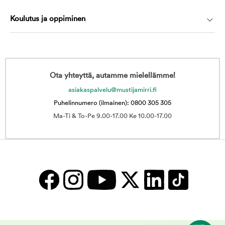
Koulutus ja oppiminen
Ota yhteyttä, autamme mielellämme!
asiakaspalvelu@mustijamirri.fi
Puhelinnumero (ilmainen): 0800 305 305
Ma-Ti & To-Pe 9.00-17.00 Ke 10.00-17.00