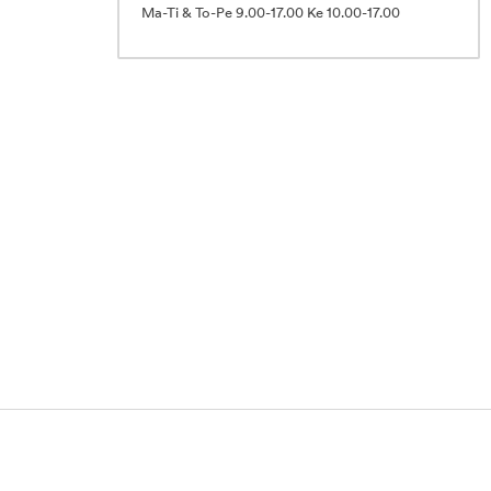
Ma-Ti & To-Pe 9.00-17.00 Ke 10.00-17.00