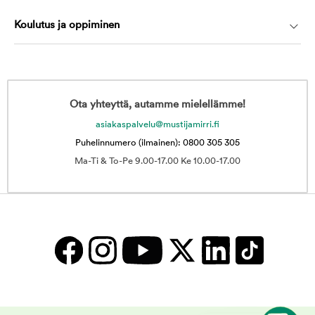
Koulutus ja oppiminen
Ota yhteyttä, autamme mielellämme!
asiakaspalvelu@mustijamirri.fi
Puhelinnumero (ilmainen): 0800 305 305
Ma-Ti & To-Pe 9.00-17.00 Ke 10.00-17.00