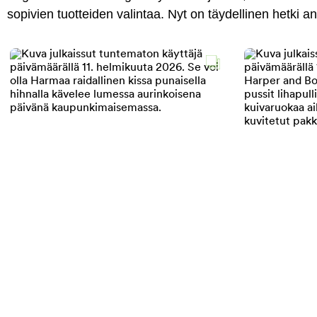
sopivien tuotteiden valintaa. Nyt on täydellinen hetki 