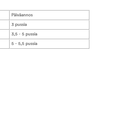
Päiväannos
3 pussia
3,5 - 5 pussia
5 - 5,5 pussia