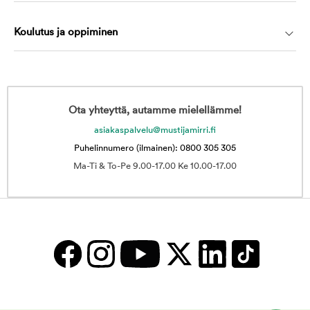
Koulutus ja oppiminen
Ota yhteyttä, autamme mielellämme!
asiakaspalvelu@mustijamirri.fi
Puhelinnumero (ilmainen): 0800 305 305
Ma-Ti & To-Pe 9.00-17.00 Ke 10.00-17.00