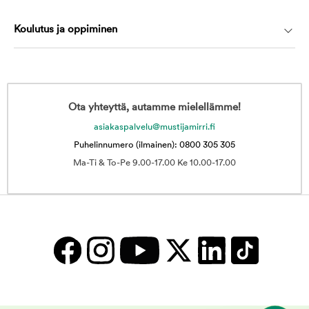
Koulutus ja oppiminen
Ota yhteyttä, autamme mielellämme!
asiakaspalvelu@mustijamirri.fi
Puhelinnumero (ilmainen): 0800 305 305
Ma-Ti & To-Pe 9.00-17.00 Ke 10.00-17.00