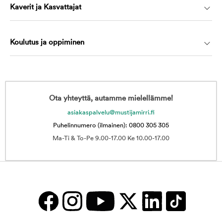
Kaverit ja Kasvattajat
Koulutus ja oppiminen
Ota yhteyttä, autamme mielellämme!
asiakaspalvelu@mustijamirri.fi
Puhelinnumero (ilmainen): 0800 305 305
Ma-Ti & To-Pe 9.00-17.00 Ke 10.00-17.00