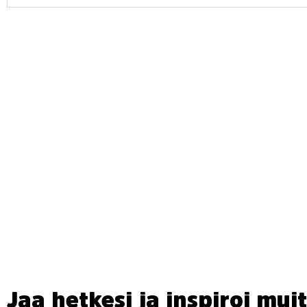
Jaa hetkesi ja inspiroi muit