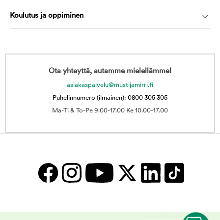
Koulutus ja oppiminen
Ota yhteyttä, autamme mielellämme!
asiakaspalvelu@mustijamirri.fi
Puhelinnumero (ilmainen): 0800 305 305
Ma-Ti & To-Pe 9.00-17.00 Ke 10.00-17.00