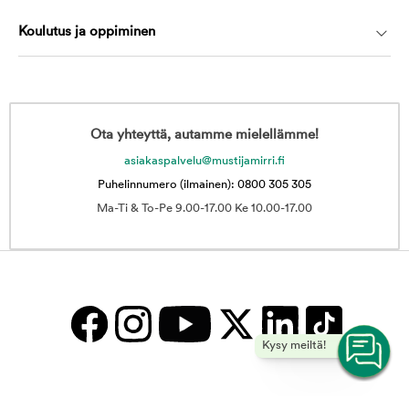
Koulutus ja oppiminen
Ota yhteyttä, autamme mielellämme!
asiakaspalvelu@mustijamirri.fi
Puhelinnumero (ilmainen): 0800 305 305
Ma-Ti & To-Pe 9.00-17.00 Ke 10.00-17.00
Kysy meiltä!