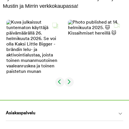
Mustin ja Mirrin verkkokaupassa!
Asiakaspalvelu