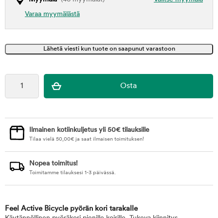
Varaa myymälästä
Ilmainen kotiinkuljetus yli 50€ tilauksille
Tilaa vielä
50,00
€
ja saat ilmaisen toimituksen!
Nopea toimitus!
Toimitamme tilauksesi 1-3 päivässä.
Feel Active Bicycle pyörän kori tarakalle