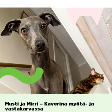
Musti ja Mirri – Kaverina myötä- ja
vastakarvassa