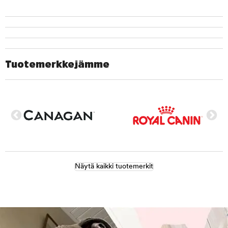
Tuotemerkkejämme
Näytä kaikki tuotemerkit