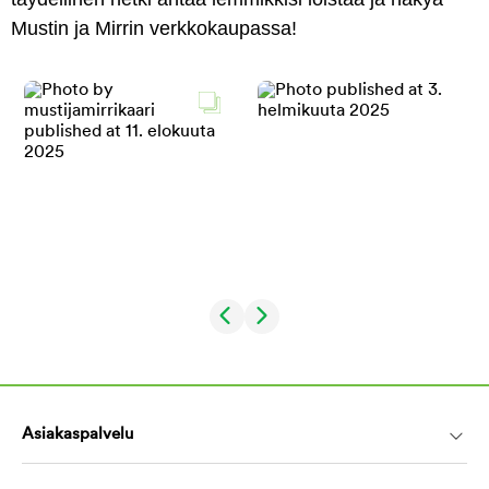
Mustin ja Mirrin verkkokaupassa!
Asiakaspalvelu