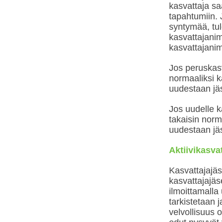
kasvattaja sa
tapahtumiin. 
syntymää, tul
kasvattajanim
kasvattajanim
Jos peruskasv
normaaliksi k
uudestaan jäs
Jos uudelle k
takaisin norm
uudestaan jäs
Aktiivikasva
Kasvattajajäs
kasvattajajäs
ilmoittamalla
tarkistetaan j
velvollisuus 