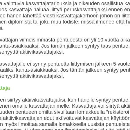
a vaihtuvia kasvattajatarjouksia ja oikeuden osallistua k
Jos kasvattaja haluaa liittyä peruskasvattajaksi ennen
ee hänen lähettää viesti kasvattajakerhoon johon on lii
en diplomista tai joku muu todiste, missä ilmenee että h
i.
attajan viimeisimmästä pentueesta on yli 10 vuotta aika
anta-asiakkaaksi. Jos tämän jälkeen syntyy taas pentue,
enyyttä aktiivikasvattajaksi.
asvattajalle ei synny pentuetta liittymisen jälkeen 5 vuot
aaliksi kanta-asiakkaaksi. Jos tämän jälkeen syntyy pen
enyyttä aktiivikasvattajaksi.
ttaja
en siirtyy aktiivikasvattajaksi, kun hänelle syntyy pentue
enen omalle kasvattajanimelle. Kasvattaja voi siirtyä akti
 uuden pentueen omilta sivuiltaan lomakkeella "rekisteröi
a aktiivikasvattajan edut aktivoituvat kasvattajan käyttöön
on myös ilmoittaa samalla lomakkeella uusista pentueistaa