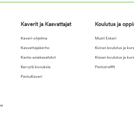
Kaverit ja Kasvattajat
Koulutus ja opp
Kaveri-ohjelma
Musti Eskari
Kasvattajakerho
Koiran koulutus ja kurs
Kanta-asiakasehdot
Kissan koulutus ja kurs
Kerrytä bonuksia
Pentutreffit
PentuKaveri
na