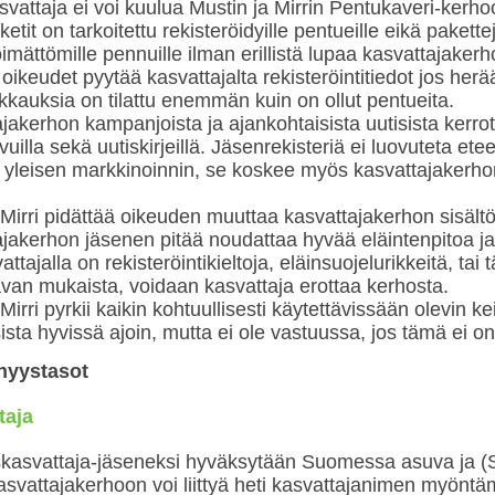
asvattaja ei voi kuulua Mustin ja Mirrin Pentukaveri-kerho
tit on tarkoitettu rekisteröidyille pentueille eikä pakettej
öimättömille pennuille ilman erillistä lupaa kasvattajaker
 oikeudet pyytää kasvattajalta rekisteröintitiedot jos herä
kauksia on tilattu enemmän kuin on ollut pentueita.
jakerhon kampanjoista ja ajankohtaisista uutisista kerr
vuilla sekä uutiskirjeillä. Jäsenrekisteriä ei luovuteta et
t yleisen markkinoinnin, se koskee myös kasvattajakerhon 
 Mirri pidättää oikeuden muuttaa kasvattajakerhon sisältö
jakerhon jäsenen pitää noudattaa hyvää eläintenpitoa ja
attajalla on rekisteröintikieltoja, eläinsuojelurikkeitä, ta
van mukaista, voidaan kasvattaja erottaa kerhosta.
 Mirri pyrkii kaikin kohtuullisesti käytettävissään olevin k
sta hyvissä ajoin, mutta ei ole vastuussa, jos tämä ei o
nyystasot
taja
kasvattaja-jäseneksi hyväksytään Suomessa asuva ja (S
asvattajakerhoon voi liittyä heti kasvattajanimen myöntäm