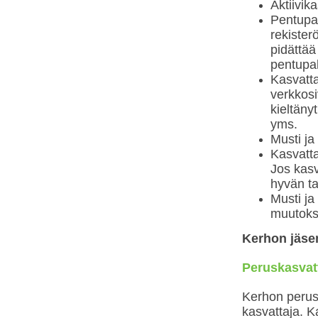
Aktiivik
Pentupake
rekister
pidättää
pentupak
Kasvatta
verkkosi
kieltäny
yms.
Musti ja
Kasvatta
Jos kasv
hyvän ta
Musti ja
muutoksi
Kerhon jäse
Peruskasvat
Kerhon perus
kasvattaja. K