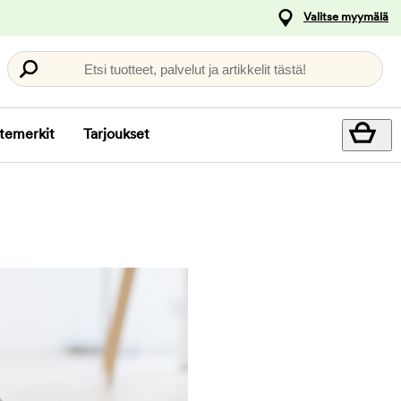
Valitse myymälä
Etsi tuotteet, palvelut ja artikkelit tästä!
temerkit
Tarjoukset