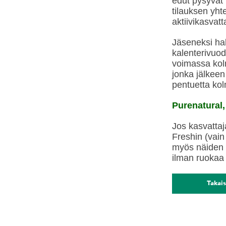
edut pysyvät 
tilauksen yht
aktiivikasvatt
Jäseneksi hak
kalenterivuod
voimassa kol
jonka jälkeen
pentuetta kol
Purenatural,
Jos kasvattaja
Freshin (vain
myös näiden b
ilman ruokaa
Takais