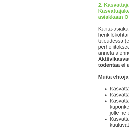
2. Kasvattaj
Kasvattajake
asiakkaan Om
Kanta-asiakas
henkilökohta
taloudessa (e
perheliitoks
anneta alennu
Aktiivikasvat
todentaa ei 
Muita ehtoja
Kasvatta
Kasvatta
Kasvatta
kuponkej
jolle ne 
Kasvatta
kuuluvat