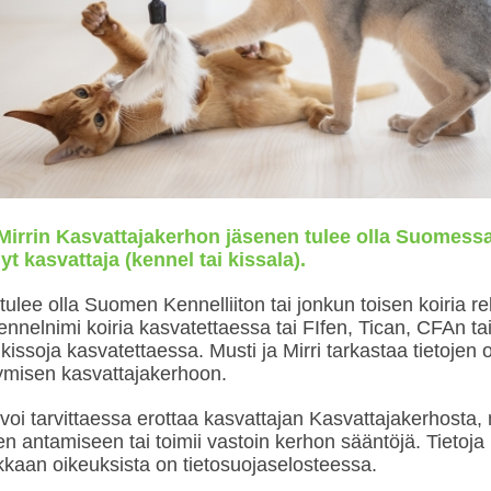
 Mirrin Kasvattajakerhon jäsenen tulee olla Suomes
yt kasvattaja (kennel tai kissala).
tulee olla Suomen Kennelliiton tai jonkun toisen koiria re
nnelnimi koiria kasvatettaessa tai FIfen, Tican, CFAn
 kissoja kasvatettaessa. Musti ja Mirri tarkastaa tietojen
tymisen kasvattajakerhoon.
 voi tarvittaessa erottaa kasvattajan Kasvattajakerhosta, m
en antamiseen tai toimii vastoin kerhon sääntöjä. Tietoja 
kkaan oikeuksista on tietosuojaselosteessa.