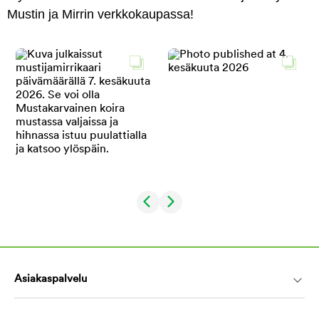
Mustin ja Mirrin verkkokaupassa!
Asiakaspalvelu