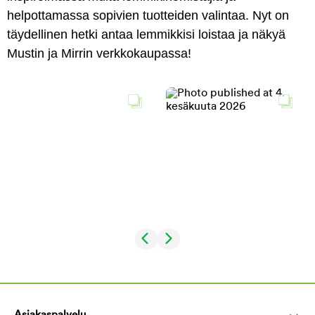
helpottamassa sopivien tuotteiden valintaa. Nyt on
täydellinen hetki antaa lemmikkisi loistaa ja näkyä
Mustin ja Mirrin verkkokaupassa!