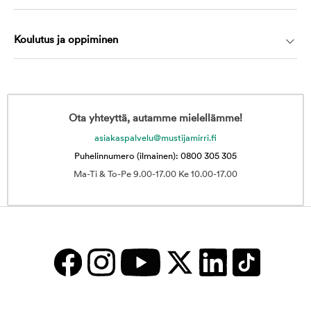
Koulutus ja oppiminen
Ota yhteyttä, autamme mielellämme!
asiakaspalvelu@mustijamirri.fi
Puhelinnumero (ilmainen): 0800 305 305
Ma-Ti & To-Pe 9.00-17.00 Ke 10.00-17.00