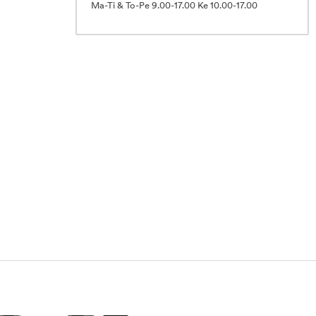
Ma-Ti & To-Pe 9.00-17.00 Ke 10.00-17.00