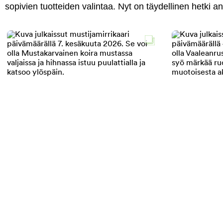
sopivien tuotteiden valintaa. Nyt on täydellinen hetki 