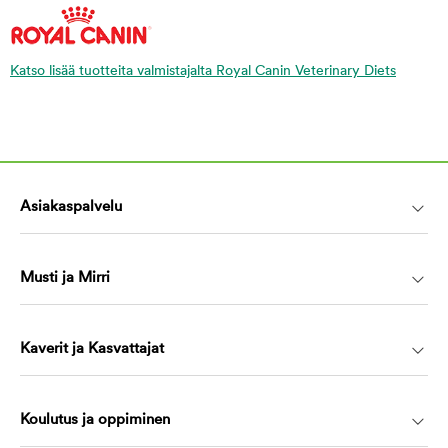
Katso lisää tuotteita valmistajalta Royal Canin Veterinary Diets
Asiakaspalvelu
Musti ja Mirri
Kaverit ja Kasvattajat
Koulutus ja oppiminen