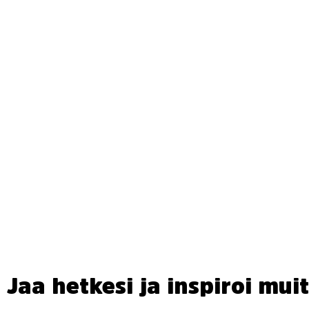
Jaa hetkesi ja inspiroi muit